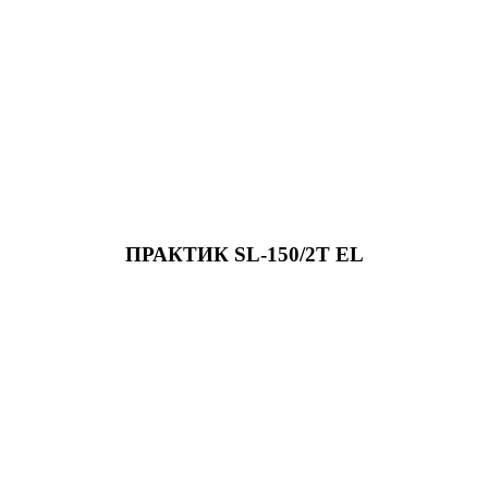
ПРАКТИК SL-150/2Т EL