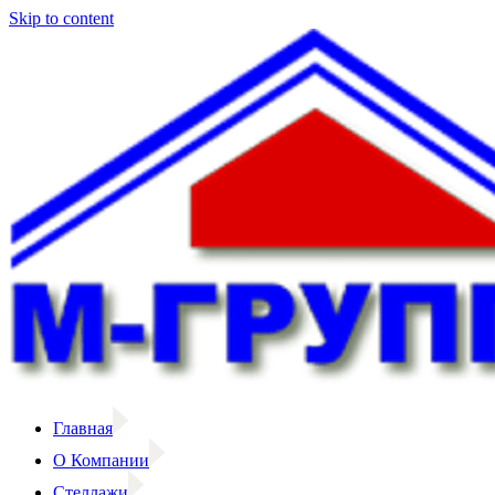
Skip to content
Главная
О Компании
Стеллажи