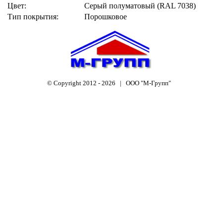
Цвет:
Серый полуматовый (RAL 7038)
Тип покрытия:
Порошковое
© Copyright 2012 -
2026 | ООО "М-Групп"