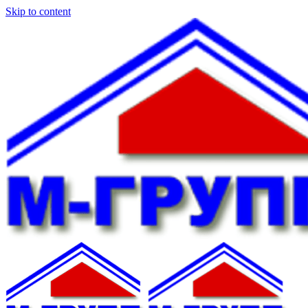
Skip to content