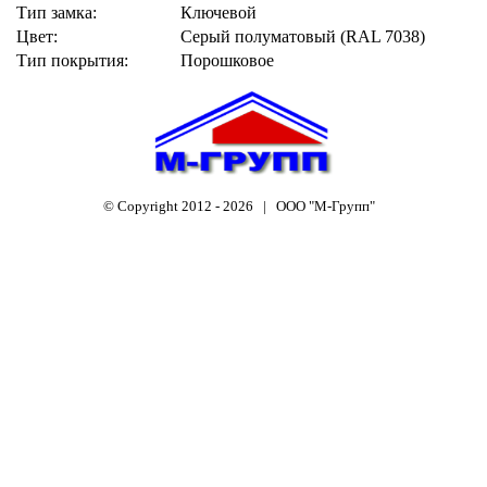
Тип замка:
Ключевой
Цвет:
Серый полуматовый (RAL 7038)
Тип покрытия:
Порошковое
© Copyright 2012 -
2026 | ООО "М-Групп"