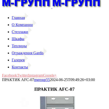
Главная
О Компании
Стеллажи
Шкафы
Теплицы
Ограждения Gardis
Галерея
Контакты
Facebook
Twitter
Instagram
Google+
ПРАКТИК AFC-07
mgroup55
2024-06-25T09:49:26+03:00
ПРАКТИК AFC-07