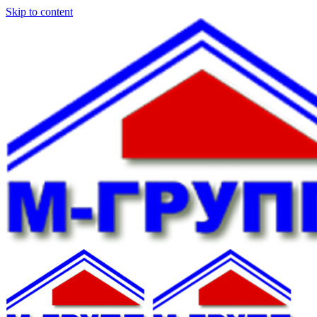
Skip to content