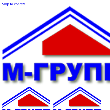
Skip to content