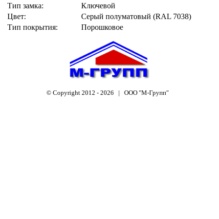
Тип замка:
Ключевой
Цвет:
Серый полуматовый (RAL 7038)
Тип покрытия:
Порошковое
© Copyright 2012 -
2026 | ООО "М-Групп"