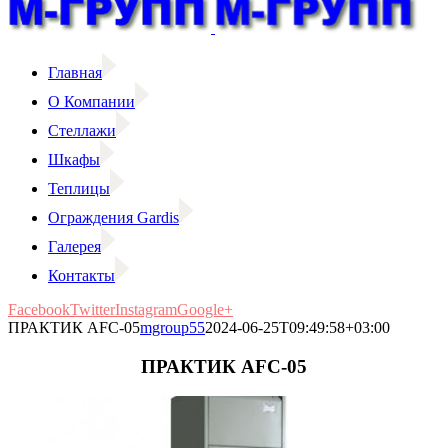
Главная
О Компании
Стеллажи
Шкафы
Теплицы
Ограждения Gardis
Галерея
Контакты
Facebook
Twitter
Instagram
Google+
ПРАКТИК AFC-05
mgroup55
2024-06-25T09:49:58+03:00
ПРАКТИК AFC-05