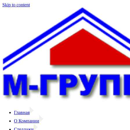
Skip to content
Главная
О Компании
Стеллажи