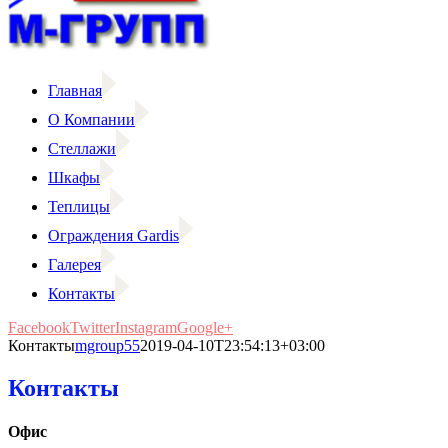
Главная
О Компании
Стеллажи
Шкафы
Теплицы
Ограждения Gardis
Галерея
Контакты
Facebook
Twitter
Instagram
Google+
Контакты
mgroup55
2019-04-10T23:54:13+03:00
Контакты
Офис