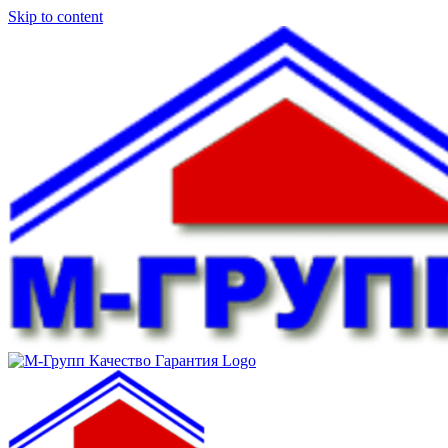
Skip to content