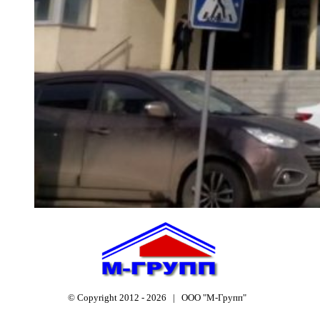
© Copyright 2012 -
2026 | ООО "М-Групп"